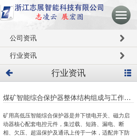
公司资讯
行业资讯
行业资讯
煤矿智能综合保护器整体结构组成与工作原理
矿用高低压智能综合保护器是井下馈电开关、磁力启
动器核心配套电控元件，集过载、短路、漏电、断
相、欠压、超温保护及通讯上传于一体，适配井下防