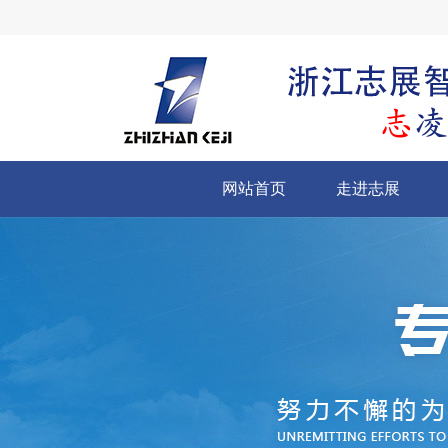
网站首页
走进志展