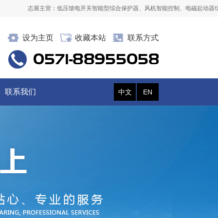
志展主营：低压馈电开关智能型综合保护器、风机智能控制、电磁起动器综合
设为主页
收藏本站
联系方式
联系我们
中文
EN