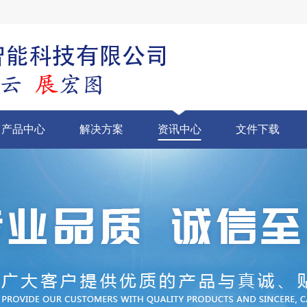
产品中心
解决方案
资讯中心
文件下载