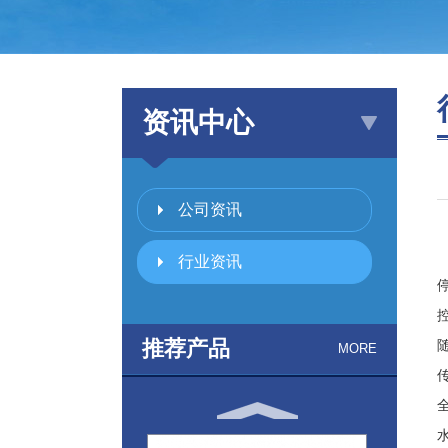
资讯中心
公司资讯
行业资讯
推荐产品
MORE